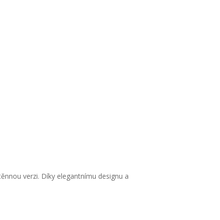
ástěnnou verzi. Díky elegantnímu designu a