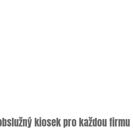
obslužný kiosek pro každou firmu