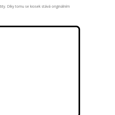
ntity. Díky tomu se kiosek stává originálním