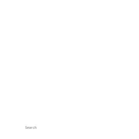
Search