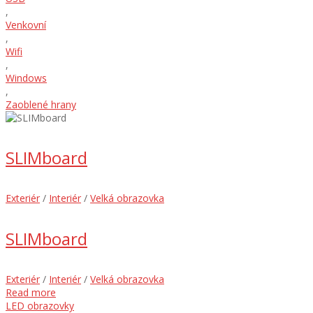
,
Venkovní
,
Wifi
,
Windows
,
Zaoblené hrany
SLIMboard
Exteriér
/
Interiér
/
Velká obrazovka
SLIMboard
Exteriér
/
Interiér
/
Velká obrazovka
Read more
LED obrazovky