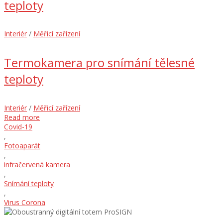
teploty
Interiér
/
Měřicí zařízení
Termokamera pro snímání tělesné
teploty
Interiér
/
Měřicí zařízení
Read more
Covid-19
,
Fotoaparát
,
infračervená kamera
,
Snímání teploty
,
Virus Corona