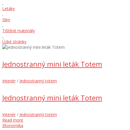
,
Letáky
,
Slim
,
Tištěné materiály
,
Úzké stránky
Jednostranný mini leták Totem
Interiér
/
Jednostranný totem
Jednostranný mini leták Totem
Interiér
/
Jednostranný totem
Read more
Ekonomika