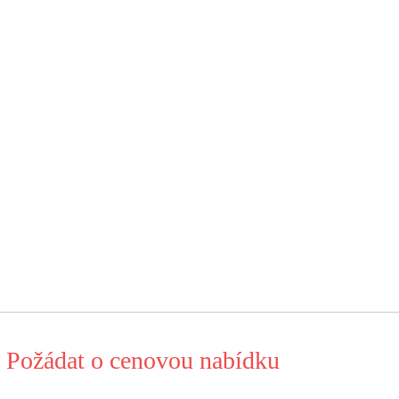
Požádat o cenovou nabídku