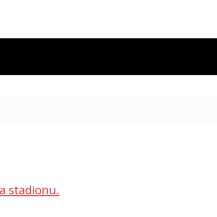
na stadionu.