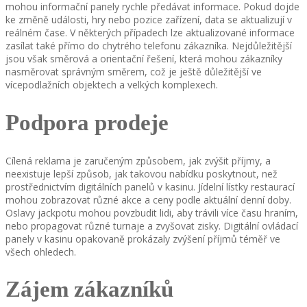
mohou informační panely rychle předávat informace. Pokud dojde
ke změně události, hry nebo pozice zařízení, data se aktualizují v
reálném čase. V některých případech lze aktualizované informace
zasílat také přímo do chytrého telefonu zákazníka. Nejdůležitější
jsou však směrová a orientační řešení, která mohou zákazníky
nasměrovat správným směrem, což je ještě důležitější ve
vícepodlažních objektech a velkých komplexech.
Podpora prodeje
Cílená reklama je zaručeným způsobem, jak zvýšit příjmy, a
neexistuje lepší způsob, jak takovou nabídku poskytnout, než
prostřednictvím digitálních panelů v kasinu. Jídelní lístky restaurací
mohou zobrazovat různé akce a ceny podle aktuální denní doby.
Oslavy jackpotu mohou povzbudit lidi, aby trávili více času hraním,
nebo propagovat různé turnaje a zvyšovat zisky. Digitální ovládací
panely v kasinu opakovaně prokázaly zvýšení příjmů téměř ve
všech ohledech.
Zájem zákazníků