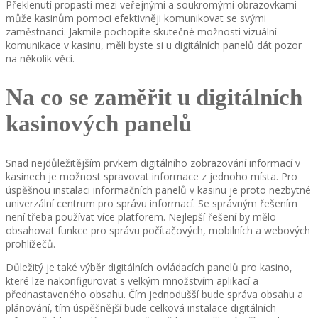
Překlenutí propasti mezi veřejnými a soukromými obrazovkami
může kasinům pomoci efektivněji komunikovat se svými
zaměstnanci. Jakmile pochopíte skutečné možnosti vizuální
komunikace v kasinu, měli byste si u digitálních panelů dát pozor
na několik věcí.
Na co se zaměřit u digitálních
kasinových panelů
Snad nejdůležitějším prvkem digitálního zobrazování informací v
kasinech je možnost spravovat informace z jednoho místa. Pro
úspěšnou instalaci informačních panelů v kasinu je proto nezbytné
univerzální centrum pro správu informací. Se správným řešením
není třeba používat více platforem. Nejlepší řešení by mělo
obsahovat funkce pro správu počítačových, mobilních a webových
prohlížečů.
Důležitý je také výběr digitálních ovládacích panelů pro kasino,
které lze nakonfigurovat s velkým množstvím aplikací a
přednastaveného obsahu. Čím jednodušší bude správa obsahu a
plánování, tím úspěšnější bude celková instalace digitálních