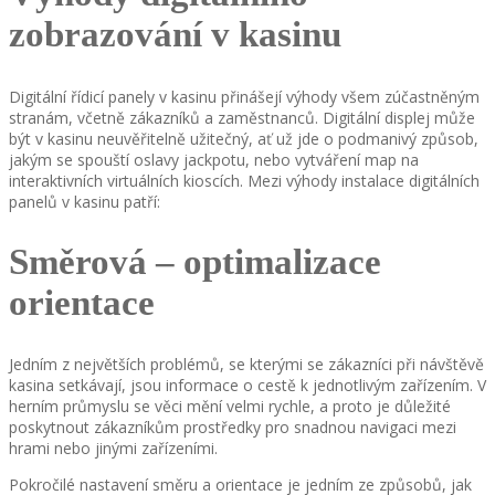
zobrazování v kasinu
Digitální řídicí panely v kasinu přinášejí výhody všem zúčastněným
stranám, včetně zákazníků a zaměstnanců. Digitální displej může
být v kasinu neuvěřitelně užitečný, ať už jde o podmanivý způsob,
jakým se spouští oslavy jackpotu, nebo vytváření map na
interaktivních virtuálních kioscích. Mezi výhody instalace digitálních
panelů v kasinu patří:
Směrová – optimalizace
orientace
Jedním z největších problémů, se kterými se zákazníci při návštěvě
kasina setkávají, jsou informace o cestě k jednotlivým zařízením. V
herním průmyslu se věci mění velmi rychle, a proto je důležité
poskytnout zákazníkům prostředky pro snadnou navigaci mezi
hrami nebo jinými zařízeními.
Pokročilé nastavení směru a orientace je jedním ze způsobů, jak