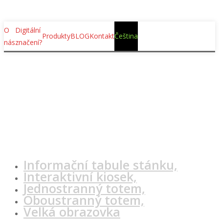
Použití
O
Digitální
Produkty
BLOG
Kontakt
Čeština
nás
značení?
digitálních
panelů v
kasinech
Informační tabule stánku,
Interaktivní kiosek,
Jednostranný totem,
Oboustranný totem,
Velká obrazovka