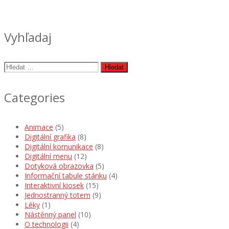
Vyhľadaj
Vyhledávání
Categories
Animace
(5)
Digitální grafika
(8)
Digitální komunikace
(8)
Digitální menu
(12)
Dotyková obrazovka
(5)
Informační tabule stánku
(4)
Interaktivní kiosek
(15)
Jednostranný totem
(9)
Léky
(1)
Nástěnný panel
(10)
O technologii
(4)